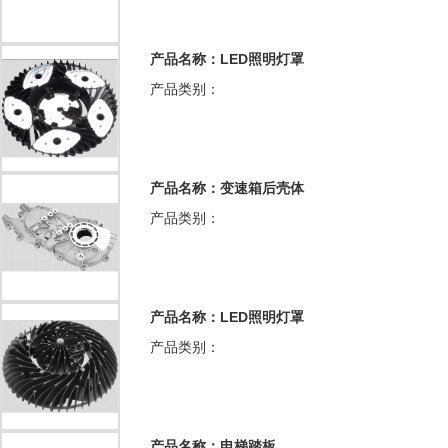
产品名称：LED照明灯罩
产品类别：
产品名称：变速箱后壳体
产品类别：
产品名称：LED照明灯罩
产品类别：
产品名称：电梯踏板