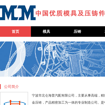
首页
模具
压铸
公司简介
宁波市北仑海普汽配有限公司，主要从事高端，精
金压铸，产品精密加工为一体的专业制造公司。是