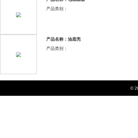
产品类别：
产品名称：油底壳
产品类别：
© 2