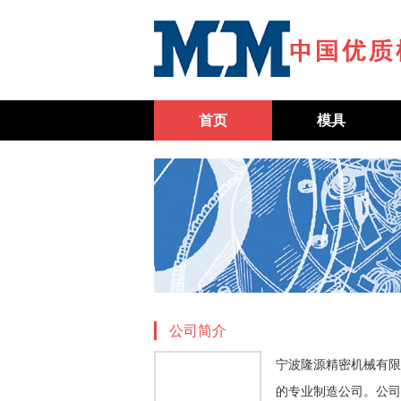
首页
模具
公司简介
宁波隆源精密机械有限
的专业制造公司。公司